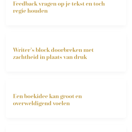
Feedback vragen op je tekst en toch
regie houden
Writer’s block doorbreken met
zachtheid in plaats van druk
Een boekidee kan groot en
overweldigend voelen