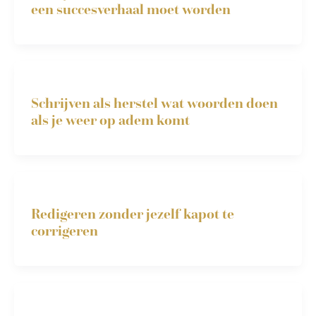
een succesverhaal moet worden
Schrijven als herstel wat woorden doen
als je weer op adem komt
Redigeren zonder jezelf kapot te
corrigeren