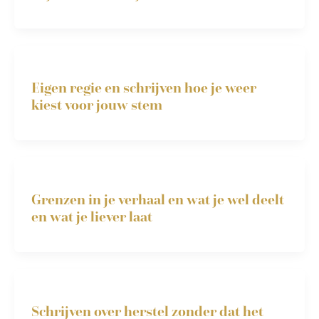
Eigen regie en schrijven hoe je weer
kiest voor jouw stem
Grenzen in je verhaal en wat je wel deelt
en wat je liever laat
Schrijven over herstel zonder dat het