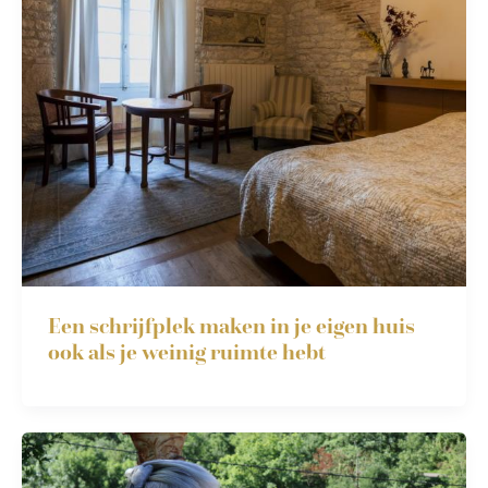
Een schrijfplek maken in je eigen huis
ook als je weinig ruimte hebt