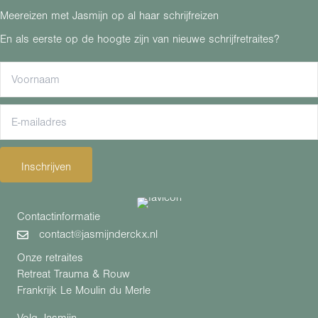
Meereizen met Jasmijn op al haar schrijfreizen
En als eerste op de hoogte zijn van nieuwe schrijfretraites?
Inschrijven
Contactinformatie
contact@jasmijnderckx.nl
Onze retraites
Retreat Trauma & Rouw
Frankrijk Le Moulin du Merle