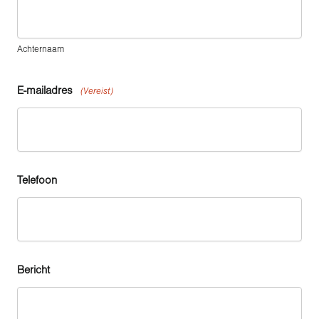
Achternaam
E-mailadres
(Vereist)
Telefoon
Bericht