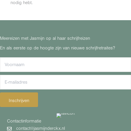
nodig hebt.
Meereizen met Jasmijn op al haar schrijfreizen
En als eerste op de hoogte zijn van nieuwe schrijfretraites?
Inschrijven
Contactinformatie
contact@jasmijnderckx.nl