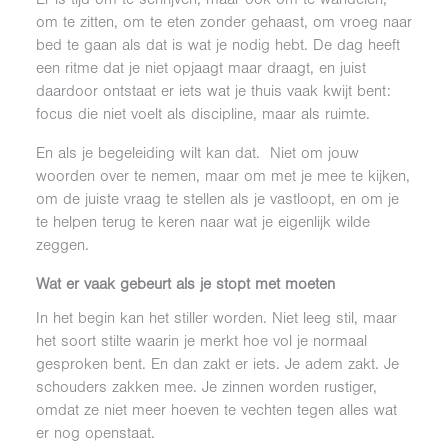
om te zitten, om te eten zonder gehaast, om vroeg naar
bed te gaan als dat is wat je nodig hebt. De dag heeft
een ritme dat je niet opjaagt maar draagt, en juist
daardoor ontstaat er iets wat je thuis vaak kwijt bent:
focus die niet voelt als discipline, maar als ruimte.
En als je begeleiding wilt kan dat. Niet om jouw
woorden over te nemen, maar om met je mee te kijken,
om de juiste vraag te stellen als je vastloopt, en om je
te helpen terug te keren naar wat je eigenlijk wilde
zeggen.
Wat er vaak gebeurt als je stopt met moeten
In het begin kan het stiller worden. Niet leeg stil, maar
het soort stilte waarin je merkt hoe vol je normaal
gesproken bent. En dan zakt er iets. Je adem zakt. Je
schouders zakken mee. Je zinnen worden rustiger,
omdat ze niet meer hoeven te vechten tegen alles wat
er nog openstaat.